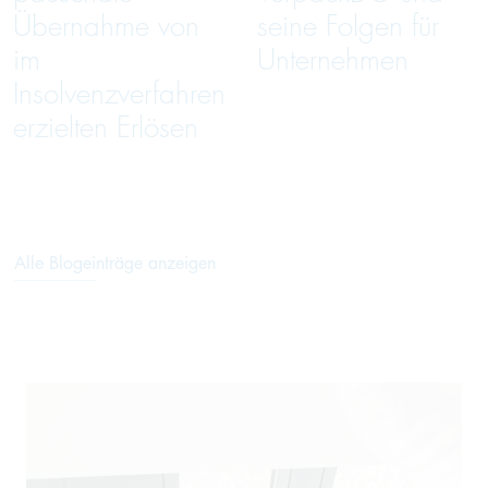
Übernahme von
seine Folgen für
im
Unternehmen
Insolvenzverfahren
erzielten Erlösen
Alle Blogeinträge anzeigen