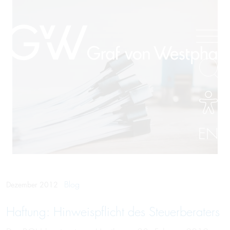
EN
Blog
Dezember 2012
Haftung: Hinweispflicht des Steuerberaters