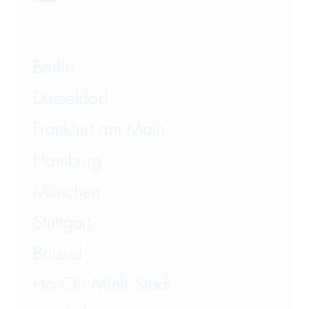
Berlin
Düsseldorf
Frankfurt am Main
Hamburg
München
Stuttgart
Brüssel
Ho Chi Minh Stadt