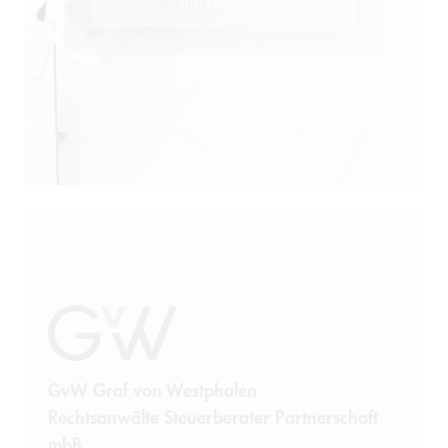
GvW Graf von Westphalen
Rechtsanwälte Steuerberater Partnerschaft
mbB