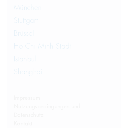
München
Stuttgart
Brüssel
Ho Chi Minh Stadt
Istanbul
Shanghai
Impressum
Nutzungsbedingungen und
Datenschutz
Kontakt