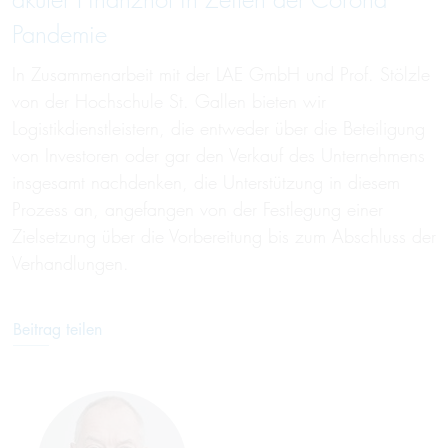
akuter Finanz­not in Zei­ten der Co­rona
Pandemie
In Zusammenarbeit mit der LAE GmbH und Prof. Stölzle
von der Hochschule St. Gallen bieten wir
Logistikdienstleistern, die entweder über die Beteiligung
von Investoren oder gar den Verkauf des Unternehmens
insgesamt nachdenken, die Unterstützung in diesem
Prozess an, angefangen von der Festlegung einer
Zielsetzung über die Vorbereitung bis zum Abschluss der
Verhandlungen.
Beitrag teilen