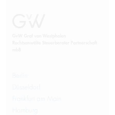
GvW Graf von Westphalen
Rechtsanwälte Steuerberater Partnerschaft
mbB
Berlin
Düsseldorf
Frankfurt am Main
Hamburg