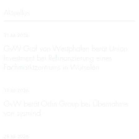
Aktuelles
31 Juli 2026
GvW Graf von Westphalen berät Union
Investment bei Refinanzierung eines
Fachmarktzentrums in Würselen
31 Juli 2026
GvW berät Odin Group bei Übernahme
von sysmind
28 Juli 2026