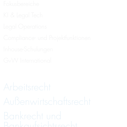
Fokusbereiche
KI & Legal Tech
Legal Operations
Compliance- und Projektfunktionen
Inhouse-Schulungen
GvW International
Arbeitsrecht
Außenwirtschaftsrecht
Bankrecht und
Bankaufsichtsrecht