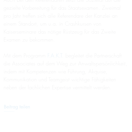
gezielte Vorbereitung für das Staatsexamen. Zweimal
pro Jahr treffen sich alle Referendare der Kanzlei an
einem Standort, um u.a. in Crashkursen von
Kaiserseminare das nötige Rüstzeug für das Zweite
Examen zu bekommen.
Mit dem Programm
F.A.K.T.
begleitet die Partnerschaft
die Associates auf dem Weg zur Anwaltspersönlichkeit,
indem mit Kompetenzen wie Führung, Akquise,
Kommunikation und Teamgeist wichtige Fähigkeiten
neben der fachlichen Expertise vermittelt werden.
Beitrag teilen