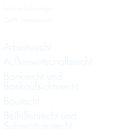
Inhouse-Schulungen
GvW International
Arbeitsrecht
Außenwirtschaftsrecht
Bankrecht und
Bankaufsichtsrecht
Baurecht
Beihilfenrecht und
Subventionsrecht