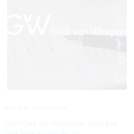
EN
Pressemitteilungen
14 Juni 2016
GvW Graf von Westphalen berät Red