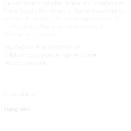
die wichtigsten Vorschriften, Erlasse und Vorgaben zum
Thema Bauzeit, Behinderungen, Baustellenorganisation
erläutern. Im Anschluss an den Vortrag besteht für Sie
die Möglichkeit, Fragen zu stellen und aktuelle
Probleme zu diskutieren.
Das Webinar findet im Rahmen der
Fortbildungsakademie der
Ingenieurkammer
Niedersachsen
statt.
Zur Anmeldung
Beitrag teilen