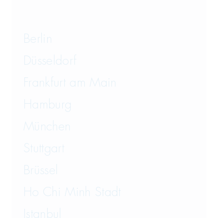
Berlin
Düsseldorf
Frankfurt am Main
Hamburg
München
Stuttgart
Brüssel
Ho Chi Minh Stadt
Istanbul