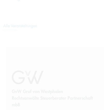
Alle Veranstaltungen
GvW Graf von Westphalen
Rechtsanwälte Steuerberater Partnerschaft
mbB