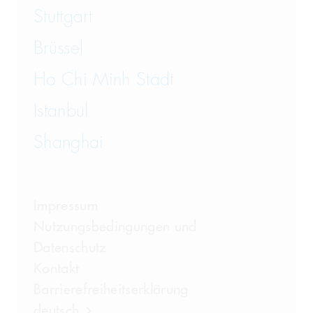
Stuttgart
Brüssel
Ho Chi Minh Stadt
Istanbul
Shanghai
Impressum
Nutzungsbedingungen und
Datenschutz
Kontakt
Barrierefreiheitserklärung
deutsch