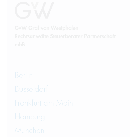
GvW Graf von Westphalen
Rechtsanwälte Steuerberater Partnerschaft
mbB
Berlin
Düsseldorf
Frankfurt am Main
Hamburg
München