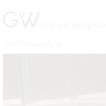
GvW Veranstaltung