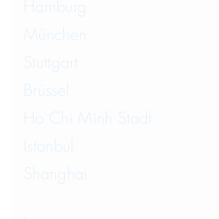
Hamburg
München
Stuttgart
Brüssel
Ho Chi Minh Stadt
Istanbul
Shanghai