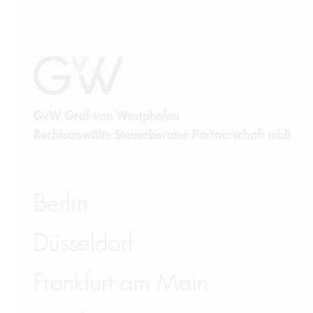
GvW Graf von Westphalen
Rechtsanwälte Steuerberater Partnerschaft mbB
Berlin
Düsseldorf
Frankfurt am Main