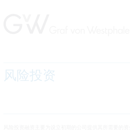
风险投资
风险投资融资主要为设立初期的公司提供其所需要的资