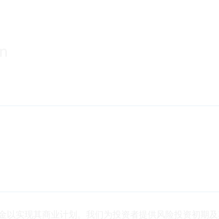
金以实现其商业计划。我们为投资者提供风险投资初期及其