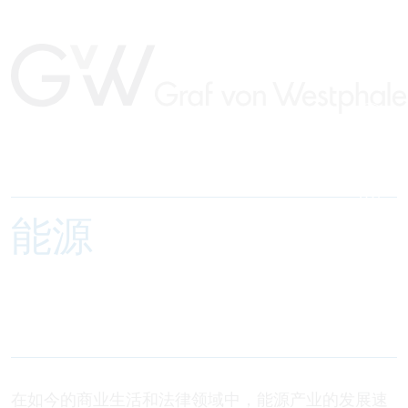
能源
在如今的商业生活和法律领域中，能源产业的发展速