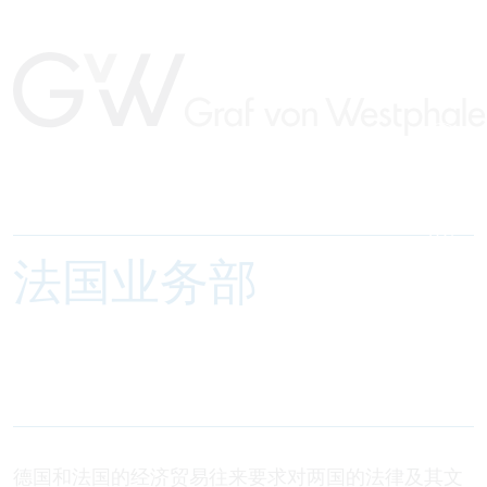
法国业务部
德国和法国的经济贸易往来要求对两国的法律及其文