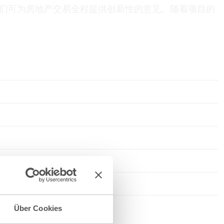
们可为房地产交易全程提供创新性的意见。随着项目的
Über Cookies