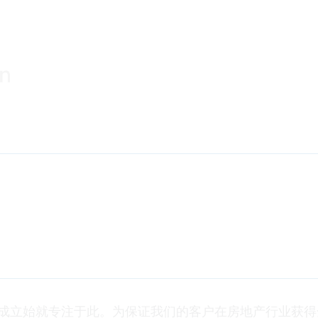
成立始就专注于此。为保证我们的客户在房地产行业获得