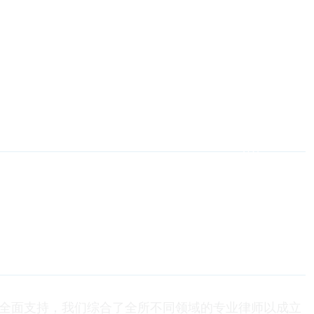
全面支持，我们综合了全所不同领域的专业律师以成立