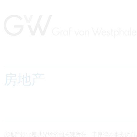
房地产
房地产行业是世界经济的关键所在，丰伟律师事务所自