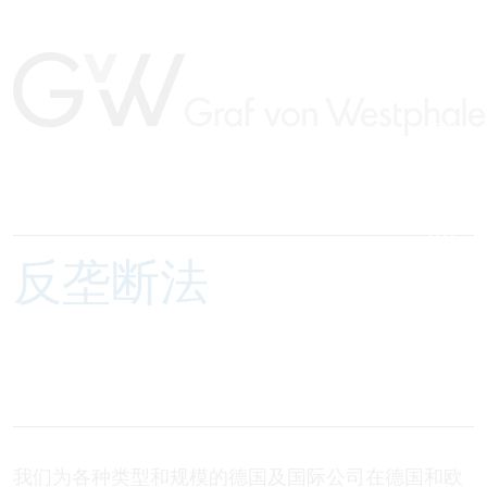
反垄断法
我们为各种类型和规模的德国及国际公司在德国和欧