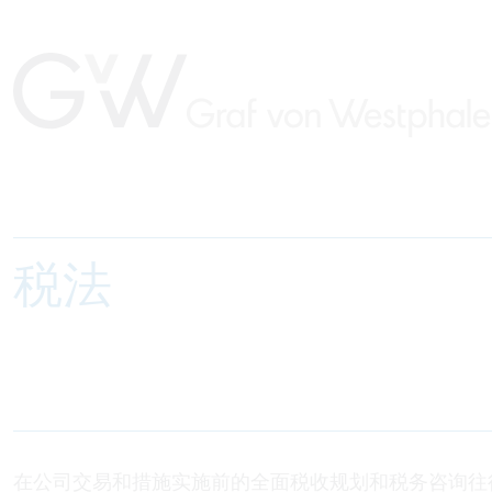
税法
在公司交易和措施实施前的全面税收规划和税务咨询往