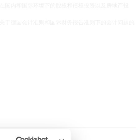
在国内和国际环境下的股权和债权投资以及房地产投
关于德国会计准则和国际财务报告准则下的会计问题的