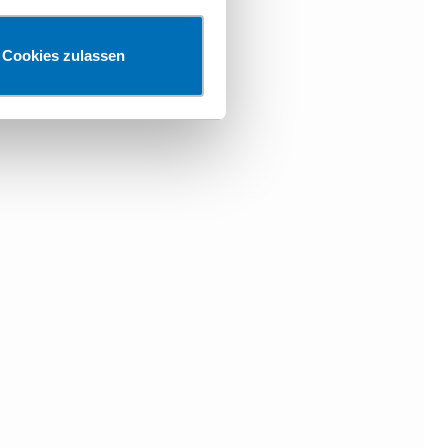
Cookies zulassen