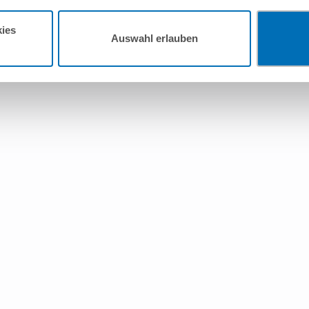
ies
Auswahl erlauben