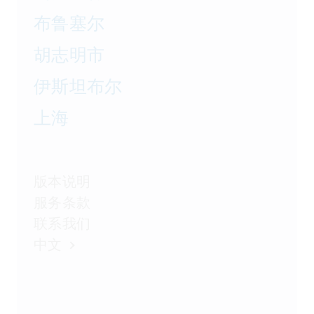
布鲁塞尔
胡志明市
伊斯坦布尔
上海
版本说明
服务条款
联系我们
中文