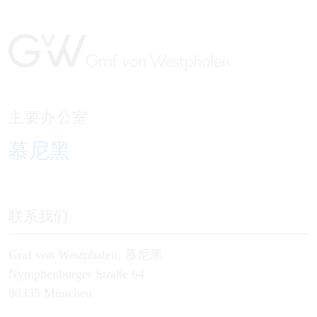
主要办公室
慕尼黑
联系我们
Graf von Westphalen, 慕尼黑
Nymphenburger Straße 64
80335 München