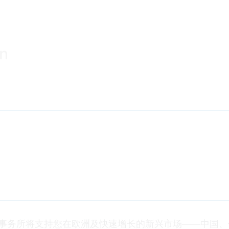
事务所将支持您在欧洲及快速增长的新兴市场——中国、