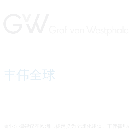
丰伟全球
商业法律建议在欧洲已被定义为全球化建议。丰伟律师