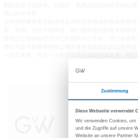
的欧盟最大经济体。在德国，颇具挑战性的环境由分属
我们的大本营。
丰伟律师事务所是欧洲法及外国贸易领域的领先律师事
斯、美国）的法学院毕业。我们根据他们的相关经验将
除我们在德国各经济中心所设的办公室外，我们在布鲁
我们与全球各领先的独立律师事务所及我们的法律网络sc
一站式服务。作为一个在国际项目领域的领先者，我们
Zustimmung
Diese Webseite verwendet 
Wir verwenden Cookies, um I
und die Zugriffe auf unsere 
Website an unsere Partner fü