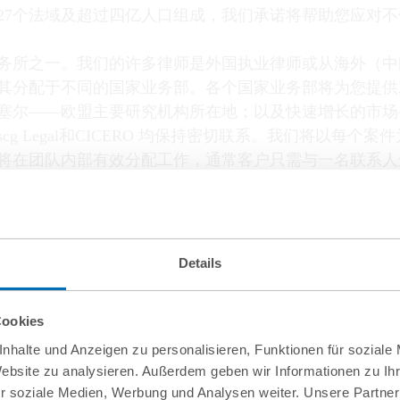
27个法域及超过四亿人口组成，我们承诺将帮助您应对
务所之一。我们的许多律师是外国执业律师或从海外（中
其分配于不同的国家业务部。各个国家业务部将为您提供
塞尔——欧盟主要研究机构所在地；以及快速增长的市场
g Legal和CICERO 均保持密切联系。我们将以每
将在团队内部有效分配工作，通常客户只需与一名联系人
Details
Cookies
nhalte und Anzeigen zu personalisieren, Funktionen für soziale
Website zu analysieren. Außerdem geben wir Informationen zu I
r soziale Medien, Werbung und Analysen weiter. Unsere Partner