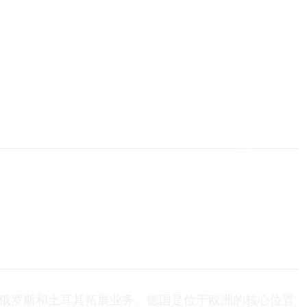
俄罗斯和土耳其拓展业务。德国是位于欧洲的核心位置