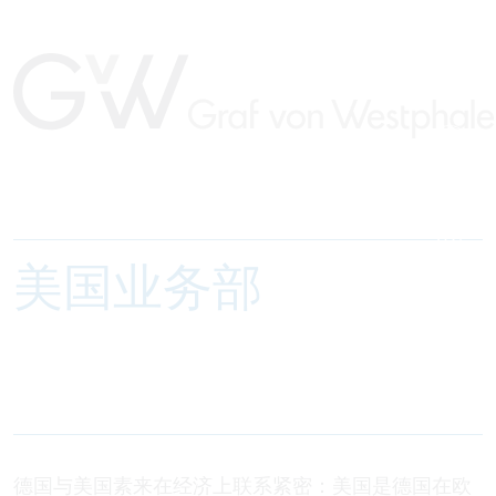
美国业务部
德国与美国素来在经济上联系紧密：美国是德国在欧