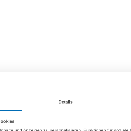
Details
Cookies
nhalte und Anzeigen zu personalisieren, Funktionen für soziale