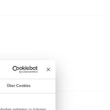
Über Cookies
 Medien anbieten zu können