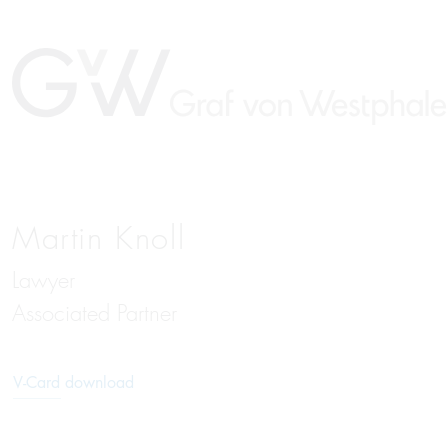
Martin Knoll
Lawyer
Associated Partner
V-Card download