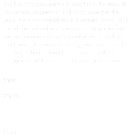
and has developed particular expertise in the areas of
transactions, cooperation and compliance over the
years. He is also specialised in investment control (FDI).
He advises national and international companies from
various industries such as automotive, retail, banking
and finance, insurance, technology and real estate. In
addition, Sebastian Faust has a focus on artificial
intelligence and the associated competition law issues.
Share
english
Contact