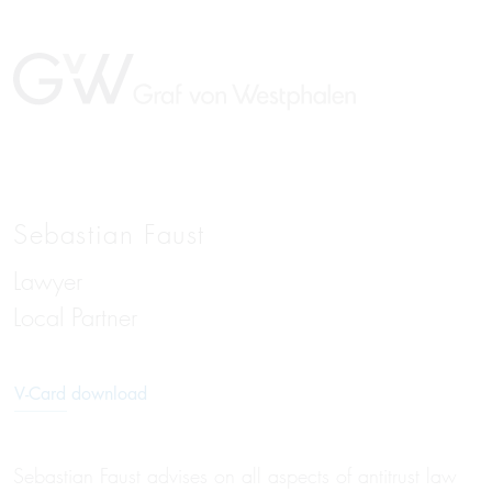
Sebastian Faust
Lawyer
Local Partner
V-Card download
Sebastian Faust advises on all aspects of antitrust law