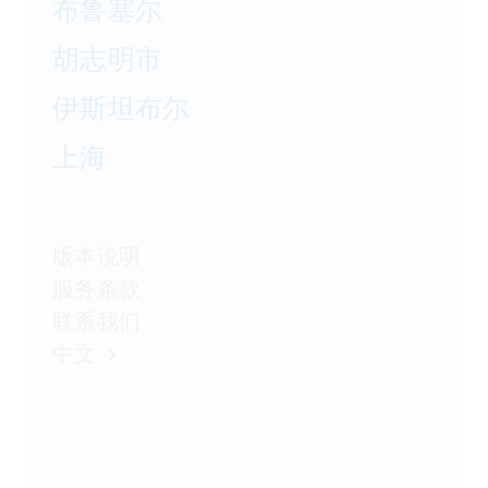
布鲁塞尔
胡志明市
伊斯坦布尔
上海
版本说明
服务条款
联系我们
中文