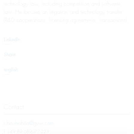
technology law, including competition and software
law. He focuses on litigation and technology transfer
(R&D cooperations, licensing agreements, transactions).
LinkedIn
Share
english
Contact
t.bouhabila@gvw.com
T
+49 89 689077-223