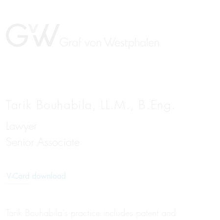
Tarik Bouhabila, LL.M., B.Eng.
Lawyer
Senior Associate
V-Card download
Tarik Bouhabila's practice includes patent and