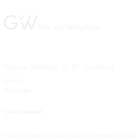
Valerie Günther, LL.M. (London)
Lawyer
Associate
V-Card download
Valerie Günther's practice focuses are litigation and real