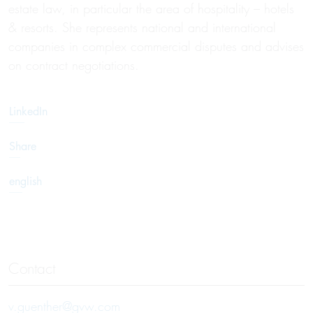
estate law, in particular the area of hospitality – hotels
& resorts. She represents national and international
companies in complex commercial disputes and advises
on contract negotiations.
LinkedIn
Share
english
Contact
v.guenther@gvw.com