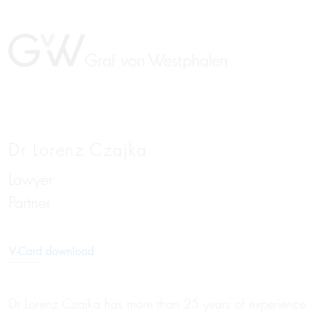
Dr Lorenz Czajka
Lawyer
Partner
V-Card download
Dr Lorenz Czajka has more than 25 years of experience