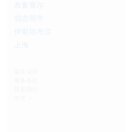
布鲁塞尔
胡志明市
伊斯坦布尔
上海
版本说明
服务条款
联系我们
中文