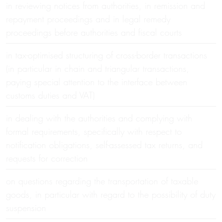
in reviewing notices from authorities, in remission and
repayment proceedings and in legal remedy
proceedings before authorities and fiscal courts
in tax-optimised structuring of cross-border transactions
(in particular in chain and triangular transactions,
paying special attention to the interface between
customs duties and VAT)
in dealing with the authorities and complying with
formal requirements, specifically with respect to
notification obligations, self-assessed tax returns, and
requests for correction
on questions regarding the transportation of taxable
goods, in particular with regard to the possibility of duty
suspension