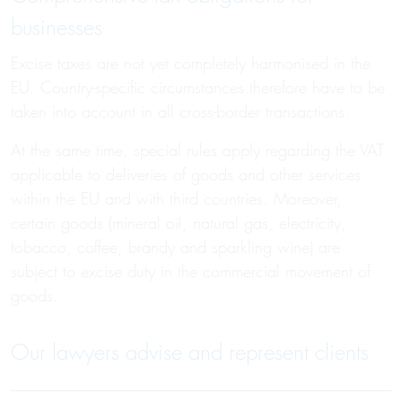
businesses
Excise taxes are not yet completely harmonised in the
EU. Country-specific circumstances therefore have to be
taken into account in all cross-border transactions.
At the same time, special rules apply regarding the VAT
applicable to deliveries of goods and other services
within the EU and with third countries. Moreover,
certain goods (mineral oil, natural gas, electricity,
tobacco, coffee, brandy and sparkling wine) are
subject to excise duty in the commercial movement of
goods.
Our lawyers advise and represent clients