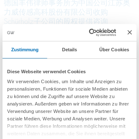
德国丰伟律师事务所为中国公司江苏奥
力威传感高科股份有限公司收购
Schürholz子公司的股权提供咨询
Zustimmung
Details
Über Cookies
了解更多信息
Diese Webseite verwendet Cookies
Wir verwenden Cookies, um Inhalte und Anzeigen zu
personalisieren, Funktionen für soziale Medien anbieten
zu können und die Zugriffe auf unsere Website zu
analysieren. Außerdem geben wir Informationen zu Ihrer
Verwendung unserer Website an unsere Partner für
soziale Medien, Werbung und Analysen weiter. Unsere
Partner führen diese Informationen möglicherweise mit
weiteren Daten zusammen, die Sie ihnen bereitgestellt