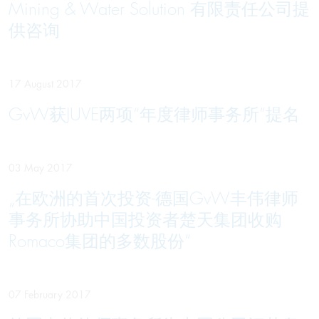
Mining & Water Solution 有限责任公司提
供咨询
17 August 2017
GvW获JUVE两项“年度律师事务所”提名
03 May 2017
„在欧洲的首次投资-德国GvW丰伟律师
事务所协助中国投资者楚天集团收购
Romaco集团的多数股份“
07 February 2017