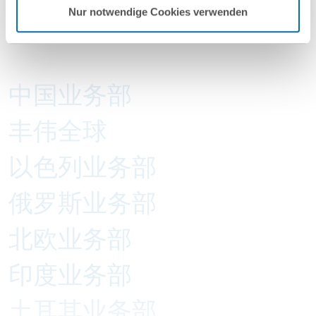
重点领域
Nur notwendige Cookies verwenden
Legal Operations & Tech
中国业务部
丰伟全球
以色列业务部
俄罗斯业务部
北欧业务部
印度业务部
土耳其业务部