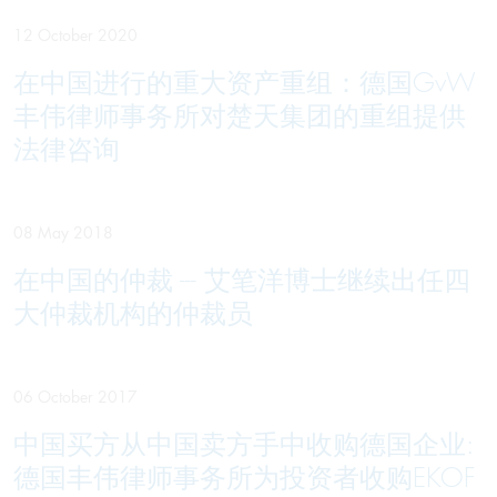
12 October 2020
在中国进行的重大资产重组：德国GvW
丰伟律师事务所对楚天集团的重组提供
法律咨询
08 May 2018
在中国的仲裁 --- 艾笔洋博士继续出任四
大仲裁机构的仲裁员
06 October 2017
中国买方从中国卖方手中收购德国企业:
德国丰伟律师事务所为投资者收购EKOF