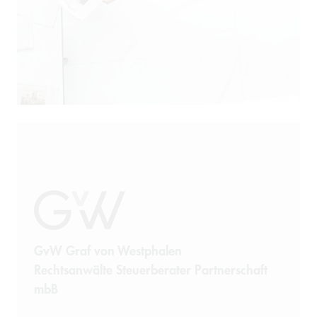
GvW Graf von Westphalen
Rechtsanwälte Steuerberater Partnerschaft
mbB