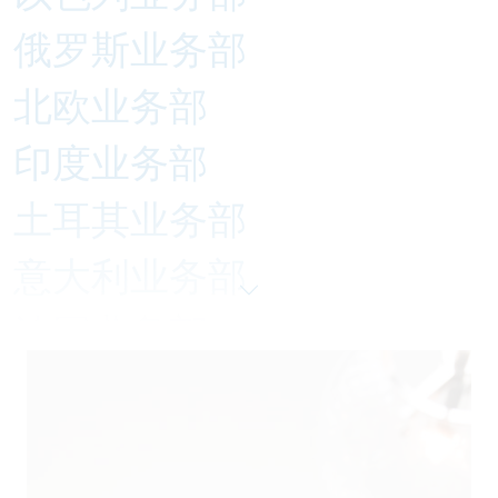
俄罗斯业务部
北欧业务部
印度业务部
土耳其业务部
意大利业务部
法国业务部
瑞士业务部
美国业务部