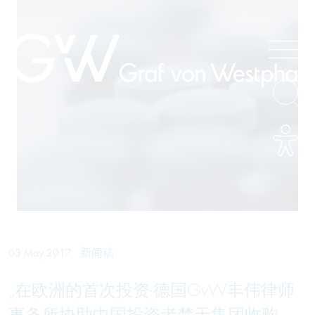
新闻稿
03 May 2017
„在欧洲的首次投资-德国GvW丰伟律师