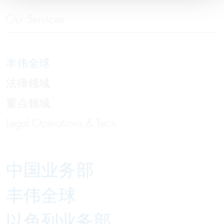
Our Services
丰伟全球
法律领域
重点领域
Legal Operations & Tech
中国业务部
丰伟全球
以色列业务部