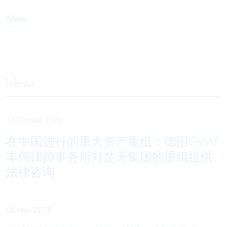
Share
News
12 October 2020
在中国进行的重大资产重组：德国GvW
丰伟律师事务所对楚天集团的重组提供
法律咨询
08 May 2018