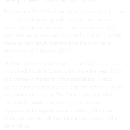
new partners from the own ranks
The law firm GvW Graf von Westphalen again lives up
to its policy of growing with partners from the own
ranks. The partners elected at the partner meeting Dr.
Sven Donner, Lutz-Leonard Lamprecht and Dr. Christian
Triebe as new equity partners from the own ranks
effective as of 1 January 2019.
Dr Sven Donner
has belonged to the GvW practice
group Real Estate & Construction since the year 2012.
This partner in the Berlin office specializes in legal
advice during construction of large projects as well as
real estate transactions. The Berlin native has also
successfully passed the exam as a notary and is
supposed to be appointed as a notary in the near
future. Dr. Donner will then be the third notary in the
Berlin office.