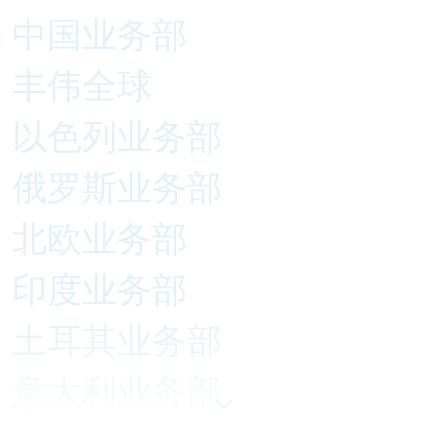
中国业务部
丰伟全球
以色列业务部
俄罗斯业务部
北欧业务部
印度业务部
土耳其业务部
意大利业务部
法国业务部