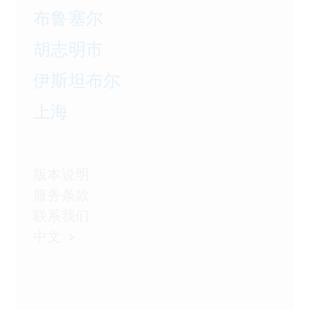
布鲁塞尔
胡志明市
伊斯坦布尔
上海
版本说明
服务条款
联系我们
中文