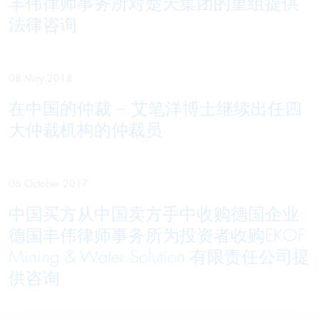
丰伟律师事务所对楚天集团的重组提供
法律咨询
08 May 2018
在中国的仲裁 --- 艾笔洋博士继续出任四
大仲裁机构的仲裁员
06 October 2017
中国买方从中国卖方手中收购德国企业:
德国丰伟律师事务所为投资者收购EKOF
Mining & Water Solution 有限责任公司提
供咨询