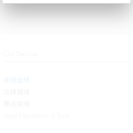
Our Services
丰伟全球
法律领域
重点领域
Legal Operations & Tech