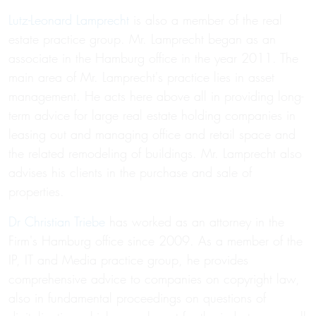
Lutz-Leonard Lamprecht
is also a member of the real
estate practice group. Mr. Lamprecht began as an
associate in the Hamburg office in the year 2011. The
main area of Mr. Lamprecht's practice lies in asset
management. He acts here above all in providing long-
term advice for large real estate holding companies in
leasing out and managing office and retail space and
the related remodeling of buildings. Mr. Lamprecht also
advises his clients in the purchase and sale of
properties.
Dr Christian Triebe
has worked as an attorney in the
Firm's Hamburg office since 2009. As a member of the
IP, IT and Media practice group, he provides
comprehensive advice to companies on copyright law,
also in fundamental proceedings on questions of