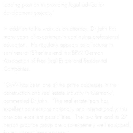
leading position in providing legal advice for
development projects.”
In addition to his work as an attorney, Dr Jahn has
many years of experience in continuing professional
education. He regularly appears as a lecturer in
seminars at IBR-online and the BFW German
Association of Free Real Estate and Residential
Companies.
“GvW has been one of the prime addresses in the
construction and real estate industry in Germany”,
commented Dr Jahn. “The real estate team has
excellent connections nationally and internationally; this
provides excellent possibilities. The law firm and its 27
person practice group are also extremely well equipped
for my clients’ large projects.”