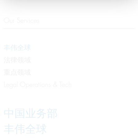
Our Services
丰伟全球
法律领域
重点领域
Legal Operations & Tech
中国业务部
丰伟全球