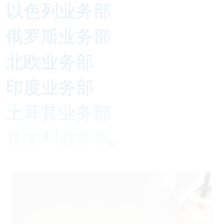
以色列业务部
俄罗斯业务部
北欧业务部
印度业务部
土耳其业务部
意大利业务部
法国业务部
瑞士业务部
美国业务部