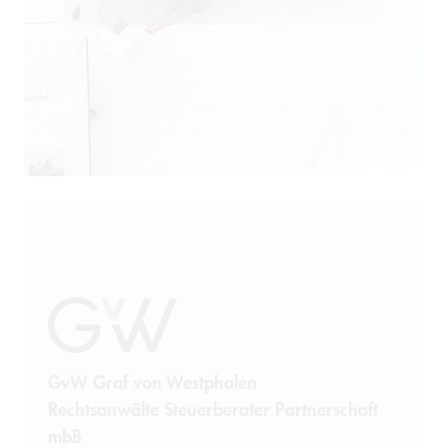
GvW Graf von Westphalen
Rechtsanwälte Steuerberater Partnerschaft
mbB