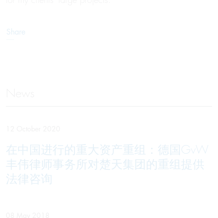
Share
News
12 October 2020
在中国进行的重大资产重组：德国GvW
丰伟律师事务所对楚天集团的重组提供
法律咨询
08 May 2018