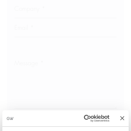
Required field *