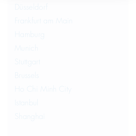
Düsseldorf
Frankfurt am Main
Hamburg
Munich
Stuttgart
Brussels
Ho Chi Minh City
Istanbul
Shanghai