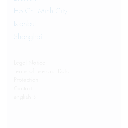
Ho Chi Minh City
Istanbul
Shanghai
Legal Notice
Terms of use and Data
Protection
Contact
english