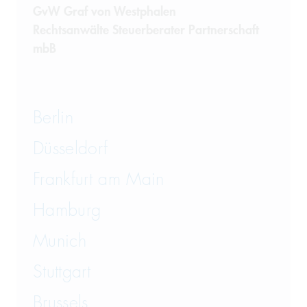
GvW Graf von Westphalen
Rechtsanwälte Steuerberater Partnerschaft
mbB
Berlin
Düsseldorf
Frankfurt am Main
Hamburg
Munich
Stuttgart
Brussels