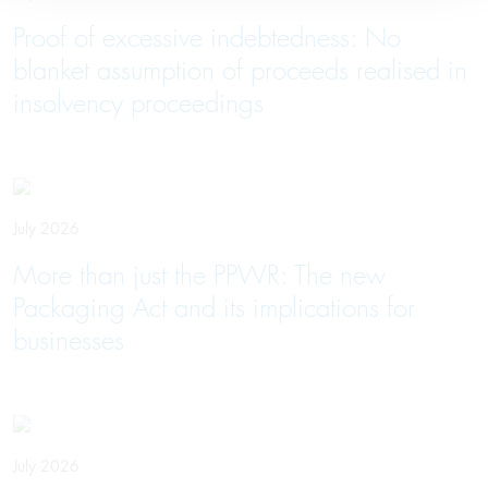
Proof of excessive indebtedness: No
blanket assumption of proceeds realised in
insolvency proceedings
July 2026
More than just the PPWR: The new
Packaging Act and its implications for
businesses
July 2026