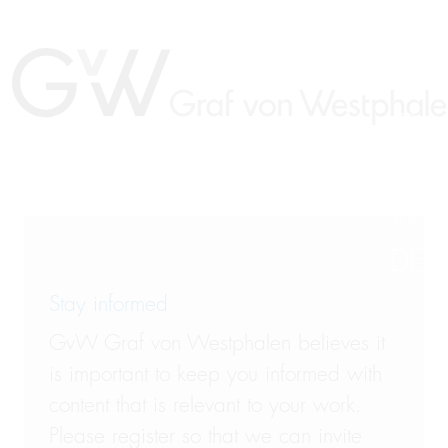
DE
Stay informed
GvW Graf von Westphalen believes it
is important to keep you informed with
content that is relevant to your work.
Please register so that we can invite