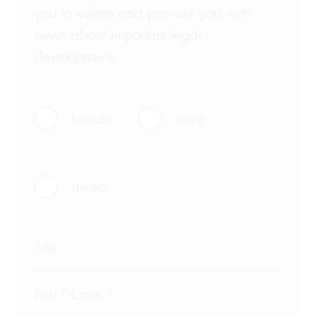
you to events and provide you with
news about important legal
developments.
female
male
divers