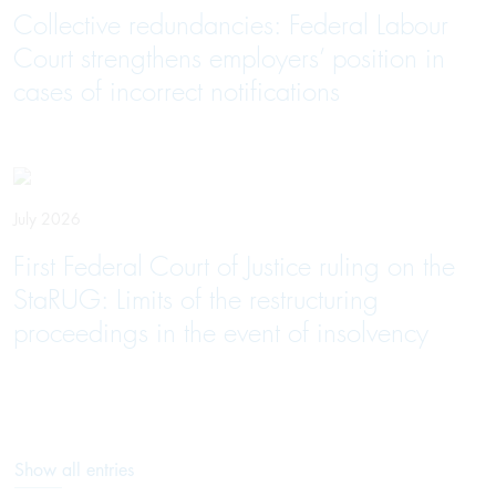
Collective redundancies: Federal Labour
Court strengthens employers’ position in
cases of incorrect notifications
July 2026
First Federal Court of Justice ruling on the
StaRUG: Limits of the restructuring
proceedings in the event of insolvency
Show all entries