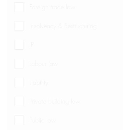
Foreign trade law
Insolvency & Restructuring
IP
Labour law
Liability
Private building law
Public law