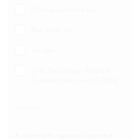
Public procurement law
Real estate law
Tax law
TMC (Technology, Media &
Communications incl. IT/Data)
mandatory *
By submitting this registration, I agree that