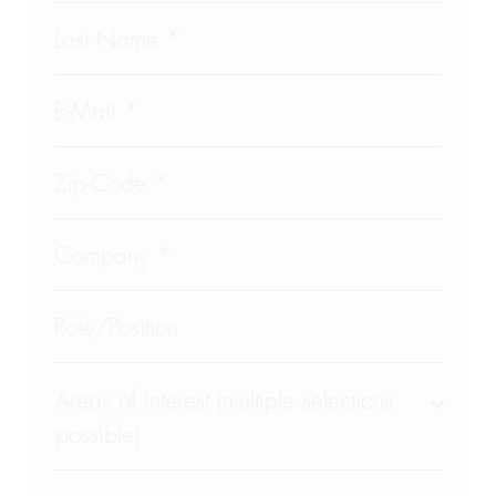
Areas of interest (multiple selections
possible)