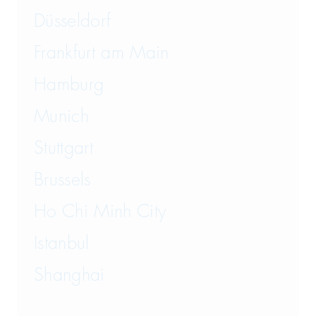
Düsseldorf
Frankfurt am Main
Hamburg
Munich
Stuttgart
Brussels
Ho Chi Minh City
Istanbul
Shanghai