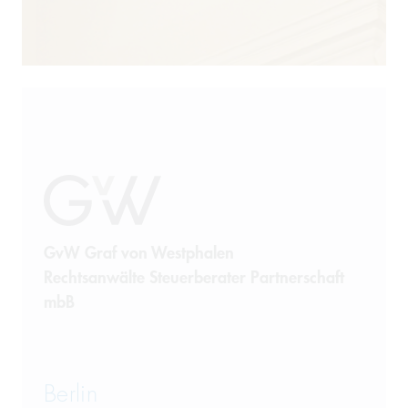
GvW Graf von Westphalen
Rechtsanwälte Steuerberater Partnerschaft
mbB
Berlin