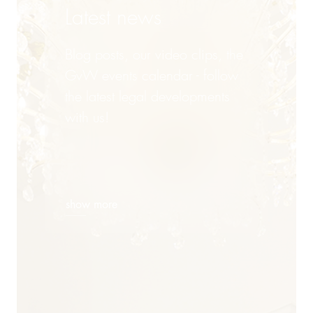
Latest news
Blog posts, our video clips, the
GvW events calendar - follow
the latest legal developments
with us!
show more