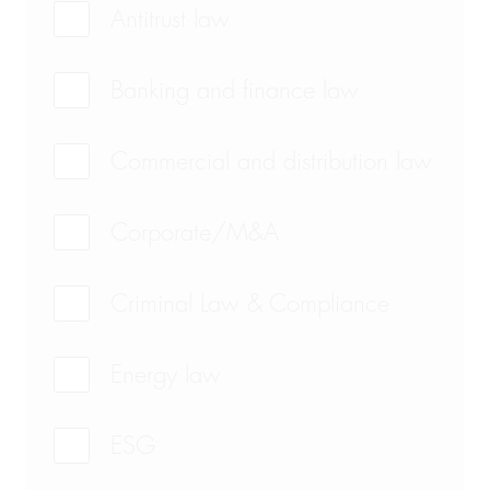
Antitrust law
Banking and finance law
Commercial and distribution law
Corporate/M&A
Criminal Law & Compliance
Energy law
ESG