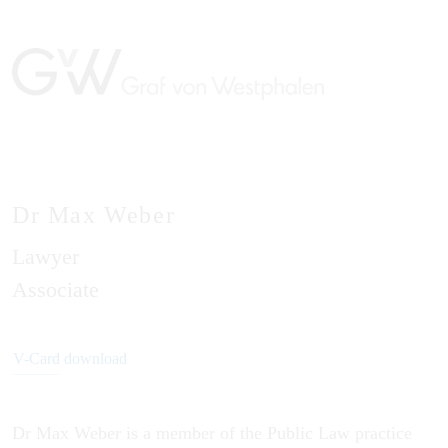
Dr Max Weber
Lawyer
DE
Associate
V-Card download
Dr Max Weber is a member of the Public Law practice