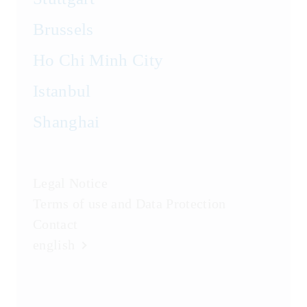
Brussels
Ho Chi Minh City
Istanbul
Shanghai
Legal Notice
Terms of use and Data Protection
Contact
english