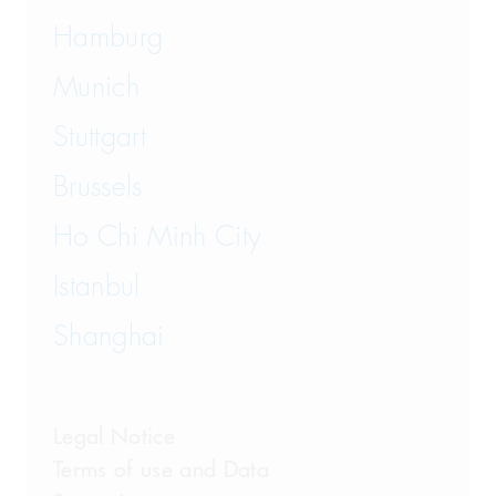
Hamburg
Munich
Stuttgart
Brussels
Ho Chi Minh City
Istanbul
Shanghai
Legal Notice
Terms of use and Data