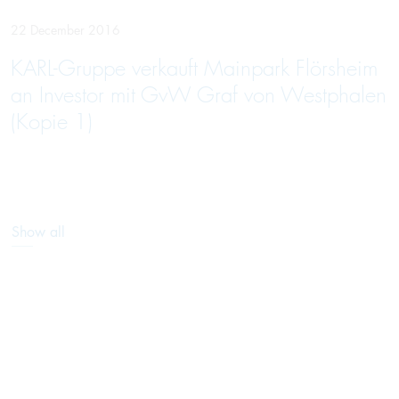
22 December 2016
KARL-Gruppe verkauft Mainpark Flörsheim
an Investor mit GvW Graf von Westphalen
(Kopie 1)
Show all