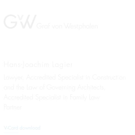
Hans-Joachim Lagier
Lawyer, Accredited Specialist in Construction
DE
and the Law of Governing Architects,
Accredited Specialist in Family Law
Partner
V-Card download