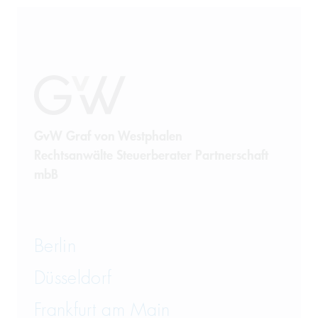
GvW Graf von Westphalen
Rechtsanwälte Steuerberater Partnerschaft
mbB
Berlin
Düsseldorf
Frankfurt am Main