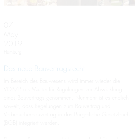
07
May
2019
Hamburg
Das neue Bau­vertrags­recht
Im Bereich des Bauwesens wird immer wieder die
VOB/B als Muster für Regelungen zur Abwicklung
eines Bauvertrags genommen. Nunmehr ist es endlich
soweit, dass Regelungen zum Bauvertrag und
Verbraucherbauvertrag in das Bürgerliche Gesetzbuch
(BGB) integriert werden.