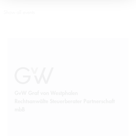
Show all events
GvW Graf von Westphalen
Rechtsanwälte Steuerberater Partnerschaft
mbB