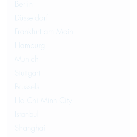
Berlin
Düsseldorf
Frankfurt am Main
Hamburg
Munich
Stuttgart
Brussels
Ho Chi Minh City
Istanbul
Shanghai