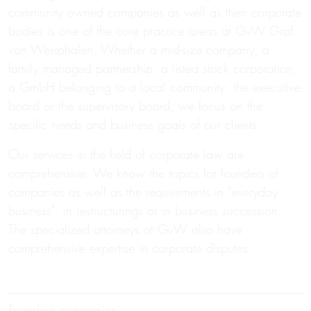
community owned companies as well as their corporate
bodies is one of the core practice areas at GvW Graf
von Westphalen. Whether a mid-size company, a
family managed partnership, a listed stock corporation,
a GmbH belonging to a local community, the executive
board or the supervisory board, we focus on the
specific needs and business goals of our clients.
Our services in the field of corporate law are
comprehensive. We know the topics for founders of
companies as well as the requirements in "everyday
business", in restructurings or in business succession.
The specialized attorneys at GvW also have
comprehensive expertise in corporate disputes.
Founding companies