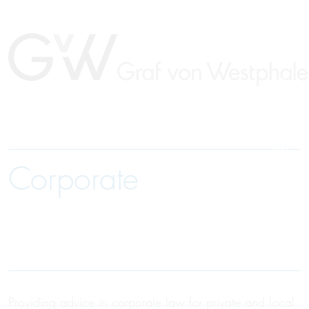
Corporate
DE
Providing advice in corporate law for private and local