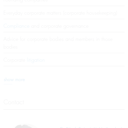
Everyday corporate matters (corporate housekeeping)
Compliance
and corporate governance
Advice for corporate bodies and members in those
bodies
Corporate
litigation
show more
Contact