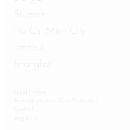
Brussels
Ho Chi Minh City
Istanbul
Shanghai
Legal Notice
Terms of use and Data Protection
Contact
english