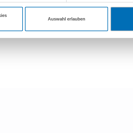
ies
Auswahl erlauben