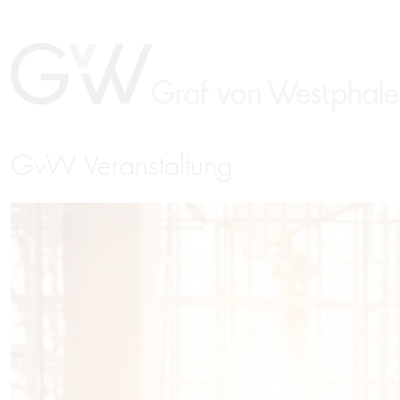
GvW Veranstaltung