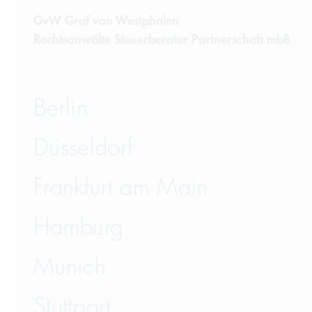
GvW Graf von Westphalen
Rechtsanwälte Steuerberater Partnerschaft mbB
Berlin
Düsseldorf
Frankfurt am Main
Hamburg
Munich
Stuttgart