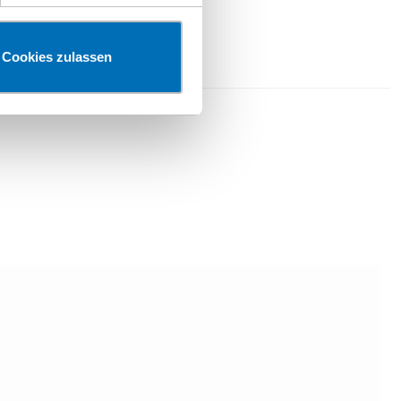
Cookies zulassen