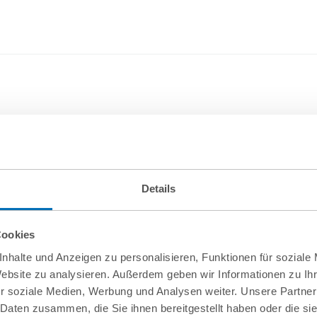
Details
Cookies
nhalte und Anzeigen zu personalisieren, Funktionen für soziale
Website zu analysieren. Außerdem geben wir Informationen zu I
r soziale Medien, Werbung und Analysen weiter. Unsere Partner
 Daten zusammen, die Sie ihnen bereitgestellt haben oder die s