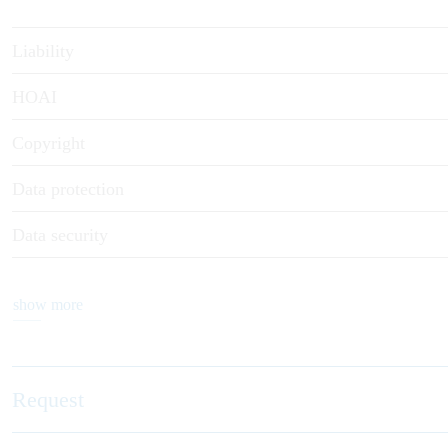
Liability
HOAI
Copyright
Data protection
Data security
show more
Request