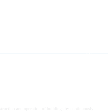
DE
truction and operation of buildings by continuously