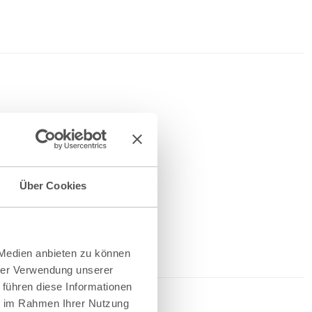
Über Cookies
 Medien anbieten zu können
hrer Verwendung unserer
 führen diese Informationen
ie im Rahmen Ihrer Nutzung