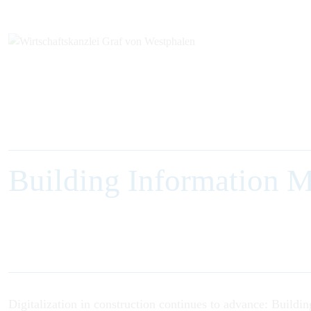
Building Information 
Digitalization in construction continues to advance: Build