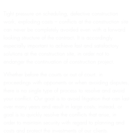
Tight pressure on scheduling, defective construction
work, exploding costs – conflicts at the construction site
can never be completely avoided even with a forward
looking structure of the contract. It is accordingly
especially important to achieve fast and satisfactory
solutions at the construction site, in order not to
endanger the continuation of construction project.
Whether before the courts or out of court, in
proceedings with opponents or when avoiding disputes,
there is no single type of process to resolve and avoid
your conflict. Our goal is to avoid litigation that can last
over many years and result in large costs; instead, or
goal is to quickly resolve the conflicts that arise, in
order to maintain security with regard to planning and
costs and protect the investments of our clients.