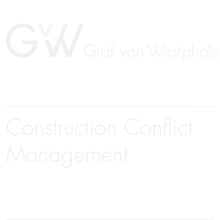
Construction Conflict
DE
Management