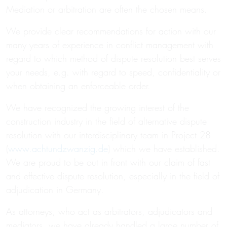
Mediation or arbitration are often the chosen means.
We provide clear recommendations for action with our
many years of experience in conflict management with
regard to which method of dispute resolution best serves
your needs, e.g. with regard to speed, confidentiality or
when obtaining an enforceable order.
We have recognized the growing interest of the
construction industry in the field of alternative dispute
resolution with our interdisciplinary team in Project 28
(
www.achtundzwanzig.de
) which we have established.
We are proud to be out in front with our claim of fast
and effective dispute resolution, especially in the field of
adjudication in Germany.
As attorneys, who act as arbitrators, adjudicators and
mediators, we have already handled a large number of