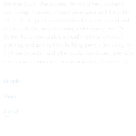
practice goup. She advises, among others, domestic
and foreign investors, project developers and the public
sector on the purchase and sale of real estate and real
estate portfolios and on commercial tenancy law. Dr
Schmitt-Rady also renders specialist advice on urban
planning and zoning law, building permits (including for
high-rise projects), and other public law issues,
inter alia
environmental law incl. on contamination/brownfields.
LinkedIn
Share
deutsch