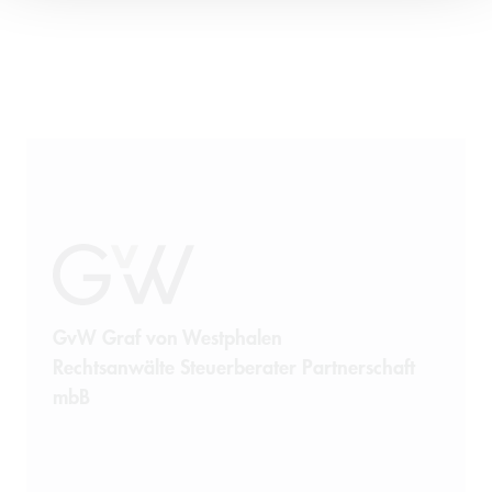
GvW Graf von Westphalen
Rechtsanwälte Steuerberater Partnerschaft
mbB