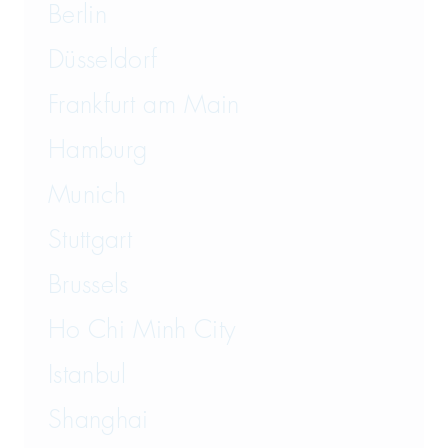
Berlin
Düsseldorf
Frankfurt am Main
Hamburg
Munich
Stuttgart
Brussels
Ho Chi Minh City
Istanbul
Shanghai