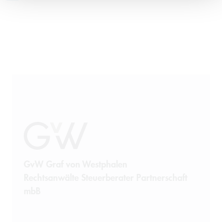
GvW Graf von Westphalen
Rechtsanwälte Steuerberater Partnerschaft
mbB