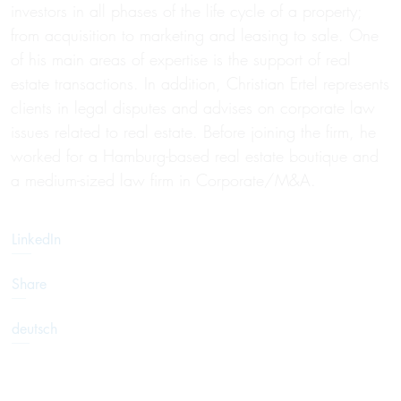
investors in all phases of the life cycle of a property;
from acquisition to marketing and leasing to sale. One
of his main areas of expertise is the support of real
estate transactions. In addition, Christian Ertel represents
clients in legal disputes and advises on corporate law
issues related to real estate. Before joining the firm, he
worked for a Hamburg-based real estate boutique and
a medium-sized law firm in Corporate/M&A.
LinkedIn
Share
deutsch