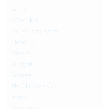
Berlin
Düsseldorf
Frankfurt am Main
Hamburg
Munich
Stuttgart
Brussels
Ho Chi Minh City
Istanbul
Shanghai