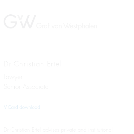
Dr Christian Ertel
Lawyer
DE
Senior Associate
V-Card download
Dr Christian Ertel advises private and institutional