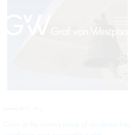
DE
Blog
January 2013
Court at the victim’s place of residence has