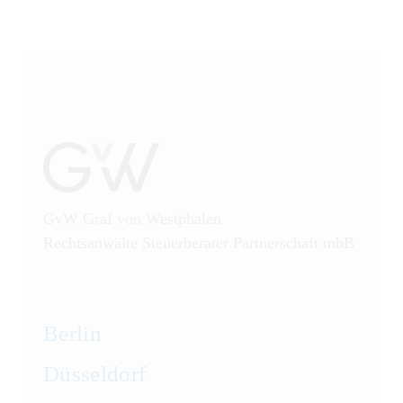
GvW Graf von Westphalen
Rechtsanwälte Steuerberater Partnerschaft mbB
Berlin
Düsseldorf