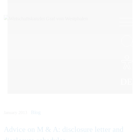
DE
Blog
January 2013
Advice on M & A: disclosure letter and