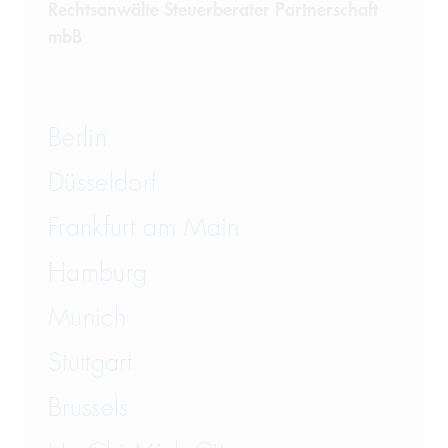
Rechtsanwälte Steuerberater Partnerschaft
mbB
Berlin
Düsseldorf
Frankfurt am Main
Hamburg
Munich
Stuttgart
Brussels