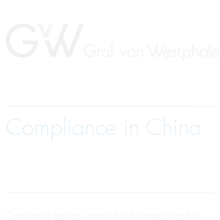
Compliance in China
DE
Compliance features among the challenges faced by