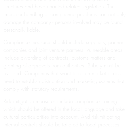
structures and have enacted related legislation. The
improper handling of compliance problems can not only
damage the company - persons involved may be found
personally liable.
Compliance measures should include suppliers, partner
companies and joint venture partners. Vulnerable areas
include awarding of contracts, customs matters and
granting of approvals from authorities. Bribery must be
avoided. Companies that want to retain market access
need to establish distribution and marketing systems that
comply with statutory requirements.
Risk mitigation measures include compliance training,
which should be offered in the local language and take
cultural particularities into account. And risk-mitigating
internal controls should be tailored to local processes