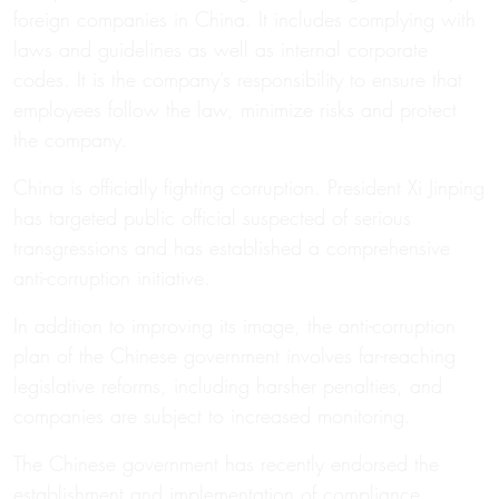
foreign companies in China. It includes complying with
laws and guidelines as well as internal corporate
codes. It is the company’s responsibility to ensure that
employees follow the law, minimize risks and protect
the company.
China is officially fighting corruption. President Xi Jinping
has targeted public official suspected of serious
transgressions and has established a comprehensive
anti-corruption initiative.
In addition to improving its image, the anti-corruption
plan of the Chinese government involves far-reaching
legislative reforms, including harsher penalties, and
companies are subject to increased monitoring.
The Chinese government has recently endorsed the
establishment and implementation of compliance