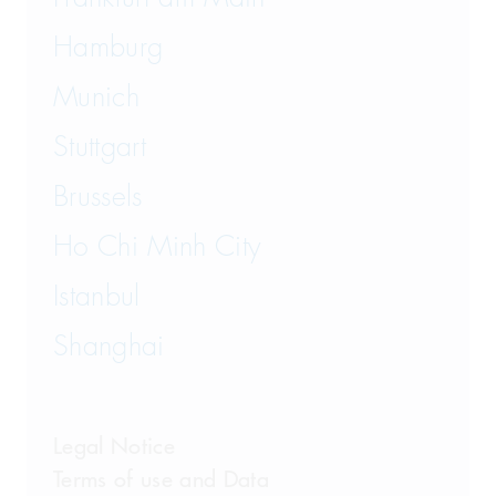
Hamburg
Munich
Stuttgart
Brussels
Ho Chi Minh City
Istanbul
Shanghai
Legal Notice
Terms of use and Data