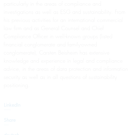
particularly in the areas of compliance and
investigations as well as ESG and sustainability. From
his previous activities for an international commercial
law firm and as General Counsel and Chief
Compliance Officer in well-known groups (listed
financial conglomerate and family-owned
conglomerate), Carsten Beisheim has extensive
knowledge and experience in legal and compliance
advice, in the areas of data protection and information
security as well as in all questions of sustainability
positioning.
LinkedIn
Share