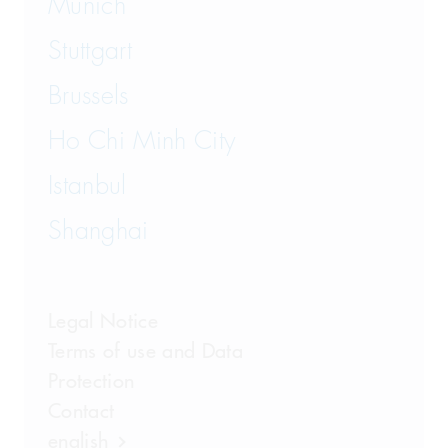
Munich
Stuttgart
Brussels
Ho Chi Minh City
Istanbul
Shanghai
Legal Notice
Terms of use and Data
Protection
Contact
english