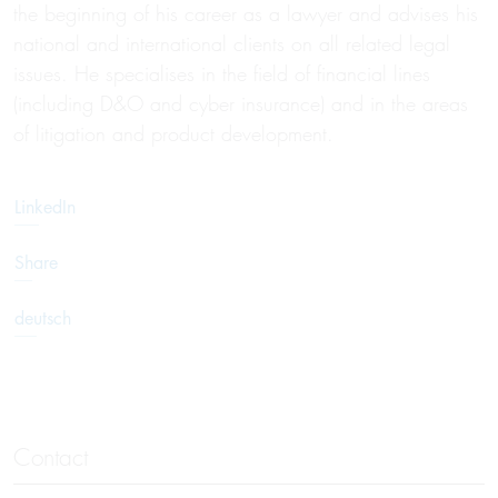
the beginning of his career as a lawyer and advises his
national and international clients on all related legal
issues. He specialises in the field of financial lines
(including D&O and cyber insurance) and in the areas
of litigation and product development.
LinkedIn
Share
deutsch
Contact