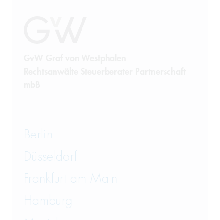
GvW Graf von Westphalen
Rechtsanwälte Steuerberater Partnerschaft
mbB
Berlin
Düsseldorf
Frankfurt am Main
Hamburg