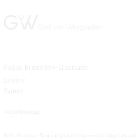
Felix Prozorov-Bastians
Lawyer
DE
Partner
V-Card download
Felix Prozorov-Bastian's practice focuses on litigation and