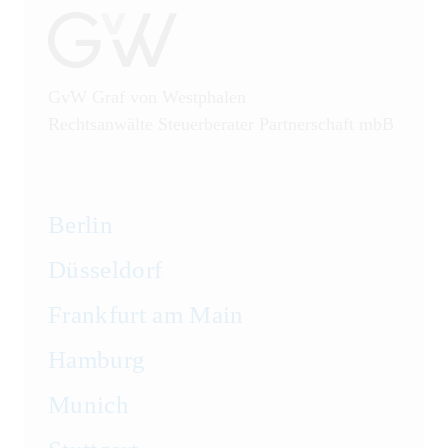
GvW Graf von Westphalen
Rechtsanwälte Steuerberater Partnerschaft mbB
Berlin
Düsseldorf
Frankfurt am Main
Hamburg
Munich