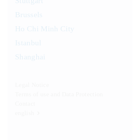
Stuttgart
Brussels
Ho Chi Minh City
Istanbul
Shanghai
Legal Notice
Terms of use and Data Protection
Contact
english