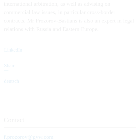
international arbitration, as well as advising on
commercial law issues, in particular cross-border
contracts. Mr Prozorov-Bastians is also an expert in legal
relations with Russia and Eastern Europe.
LinkedIn
Share
deutsch
Contact
f.prozorov@gvw.com