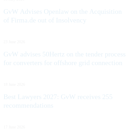
GvW Advises Openlaw on the Acquisition
of Firma.de out of Insolvency
23 June 2026
GvW advises 50Hertz on the tender process
for converters for offshore grid connection
18 June 2026
Best Lawyers 2027: GvW receives 255
recommendations
17 June 2026