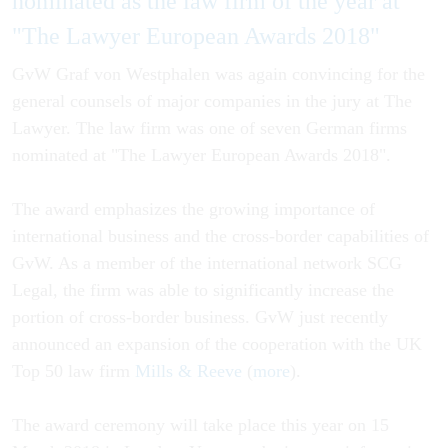
nominated as the law firm of the year at
"The Lawyer European Awards 2018"
GvW Graf von Westphalen was again convincing for the
general counsels of major companies in the jury at The
Lawyer. The law firm was one of seven German firms
nominated at "The Lawyer European Awards 2018".
The award emphasizes the growing importance of
international business and the cross-border capabilities of
GvW. As a member of the international network SCG
Legal, the firm was able to significantly increase the
portion of cross-border business. GvW just recently
announced an expansion of the cooperation with the UK
Top 50 law firm
Mills & Reeve
(
more
).
The award ceremony will take place this year on 15