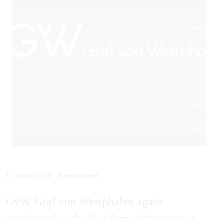
DE
Press releases
16 January 2018
GvW Graf von Westphalen again