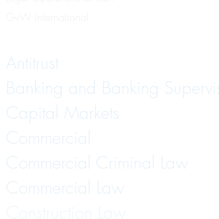
GvW International
Antitrust
Banking and Banking Supervi
Capital Markets
Commercial
Commercial Criminal Law
Commercial Law
Construction Law