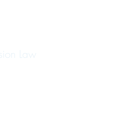
sion Law