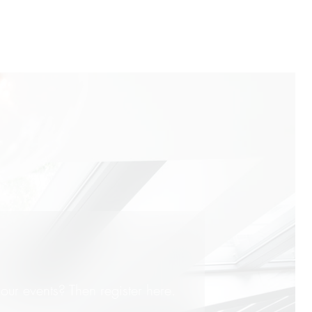
our events? Then register here.