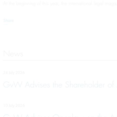
At the beginning of this year, the international legal 
Share
News
24 July 2026
GvW Advises the Shareholder of 
10 July 2026