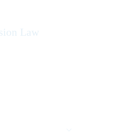
sion Law