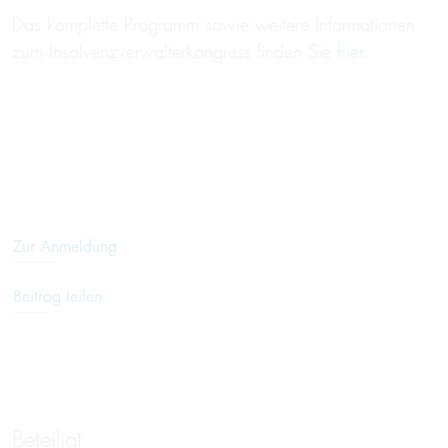
Das komplette Programm sowie weitere Informationen
zum Insolvenzverwalterkongress finden Sie
hier
.
Zur Anmeldung
Beitrag teilen
Beteiligt