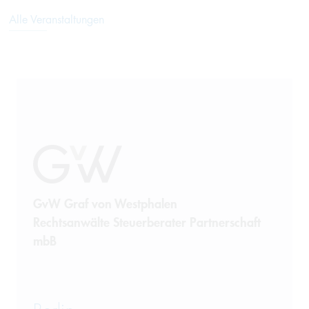
Alle Veranstaltungen
GvW Graf von Westphalen
Rechtsanwälte Steuerberater Partnerschaft
mbB