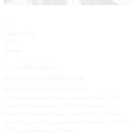
21
November
2022
Hannover
1. Norddeutscher
Insolvenzverwalterkongress
Beim dem jährlichen norddeutschen
Insolvenzverwalterkongress ausgetragen durch das
Institut für Insolvenzrecht wird GvW-Experte Dr.
Maximilian Emanuel Elspas einen Vortrag zum Thema
"Auswirkungen der angespannten Liefersituation bei Gas
auf Energielieferverträge" halten.