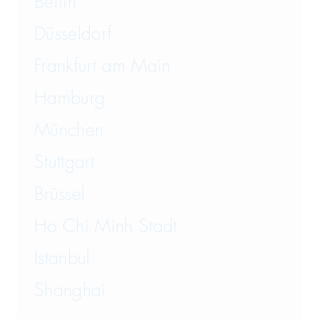
Berlin
Düsseldorf
Frankfurt am Main
Hamburg
München
Stuttgart
Brüssel
Ho Chi Minh Stadt
Istanbul
Shanghai